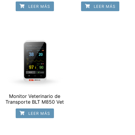
LEER MÁS
LEER MÁS
Monitor Veterinario de
Transporte BLT M850 Vet
LEER MÁS