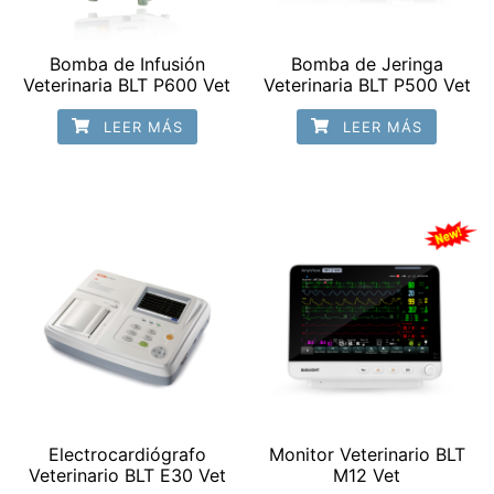
Bomba de Infusión
Bomba de Jeringa
Veterinaria BLT P600 Vet
Veterinaria BLT P500 Vet
LEER MÁS
LEER MÁS
Electrocardiógrafo
Monitor Veterinario BLT
Veterinario BLT E30 Vet
M12 Vet