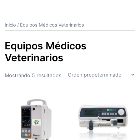
Inicio
/ Equipos Médicos Veterinarios
Equipos Médicos
Veterinarios
Mostrando 5 resultados