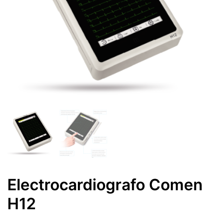
Electrocardiografo Comen
H12