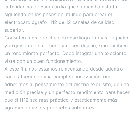
la tendencia de vanguardia que Comen ha estado
siguiendo en los pasos del mundo para crear el
electrocardiógrafo H12 de 12 canales de calidad
superior.
Consideramos que el electrocardiógrafo más pequeño
y exquisito no solo tiene un buen diseño, sino también
un rendimiento perfecto. Debe integrar una excelente
vista con un buen funcionamiento.
A este fin, nos estamos reinventando desde adentro
hacia afuera con una completa innovación, nos
adherimos al pensamiento del diseño exquisito, de una
medición precisa y un perfecto rendimiento para hacer
que el H12 sea más práctico y estéticamente más
agradable que los productos anteriores.