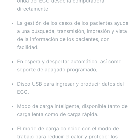
onda del ECG desde la computadora
directamente
La gestión de los casos de los pacientes ayuda
a una búsqueda, transmisión, impresión y vista
de la información de los pacientes, con
facilidad.
En espera y despertar automático, así como
soporte de apagado programado;
Disco USB para ingresar y producir datos del
ECG.
Modo de carga inteligente, disponible tanto de
carga lenta como de carga rápida.
El modo de carga coincide con el modo de
trabajo para reducir el calor y proteger los