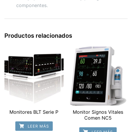
componentes.
Productos relacionados
Monitores BLT Serie P
Monitor Signos Vitales
Comen NC5
LEER MÁS