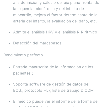
a la definición y cálculo del eje plano frontal de
la isquemia miocárdica y del infarto de
miocardio, mejora el factor determinante de la
arteria del infarto, la evaluación del daño, etc.
Admite el análisis HRV y el análisis R-R rítmico
Detección del marcapasos
Rendimiento perfecto
Entrada manuscrita de la información de los
pacientes；
Soporta software de gestión de datos del
ECG., protocolo HL7, lista de trabajo DICOM.
El médico puede ver el informe de la forma de